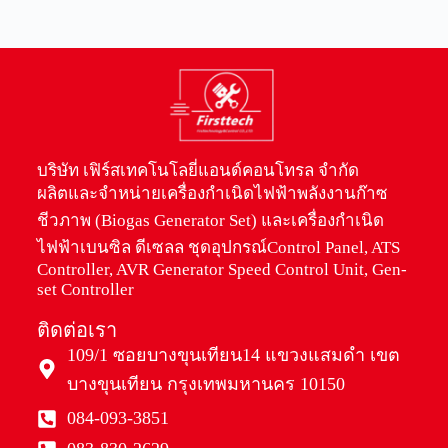
บริษัท เฟิร์สเทคโนโลยี่แอนด์คอนโทรล จำกัด
ผลิตและจำหน่ายเครื่องกำเนิดไฟฟ้าพลังงานก๊าซ
ชีวภาพ (Biogas Generator Set) และเครื่องกำเนิด
ไฟฟ้าเบนซิล ดีเซลล ชุดอุปกรณ์Control Panel, ATS
Controller, AVR Generator Speed Control Unit, Gen-
set Controller
ติดต่อเรา
109/1 ซอยบางขุนเทียน14 แขวงแสมดำ เขต
บางขุนเทียน กรุงเทพมหานคร 10150
084-093-3851