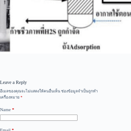
Leave a Reply
อีเมลของคุณจะไม่แสดงให้คนอื่นเห็น
ช่องข้อมูลจำเป็นถูกทำ
เครื่องหมาย
*
Name
*
Email
*