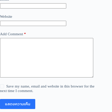
Website
Add Comment
*
Save my name, email and website in this browser for the
next time I comment.
แสดงความเห็น