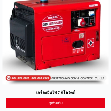
เครื่องปั่นไฟ 7 กิโลวัตต์
ดูเพิ่มเติม