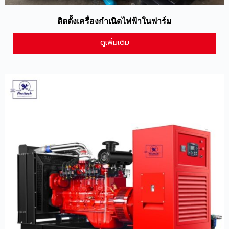
ติดตั้งเครื่องกำเนิดไฟฟ้าในฟาร์ม
ดูเพิ่มเติม