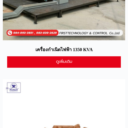
เครื่องกำเนิดไฟฟ้า 1350 KVA
ดูเพิ่มเติม