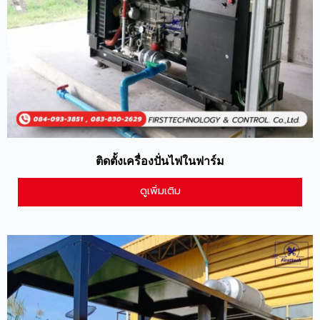
ติดตั้งเครื่องปั่นไฟในฟาร์ม
ดูเพิ่มเติม