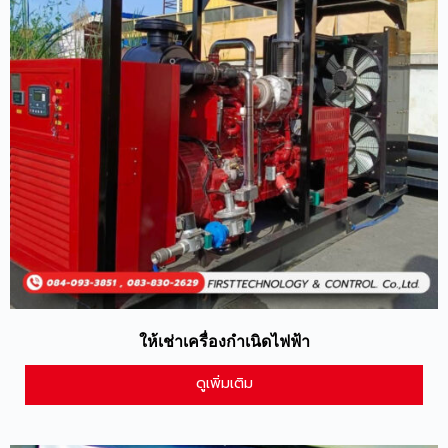
ให้เช่าเครื่องกำเนิดไฟฟ้า
ดูเพิ่มเติม