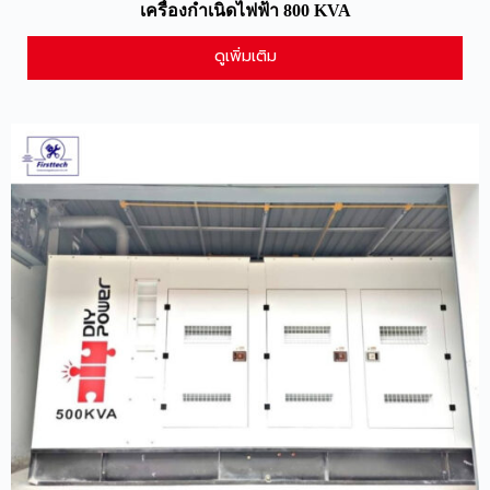
เครื่องกำเนิดไฟฟ้า 800 KVA
ดูเพิ่มเติม