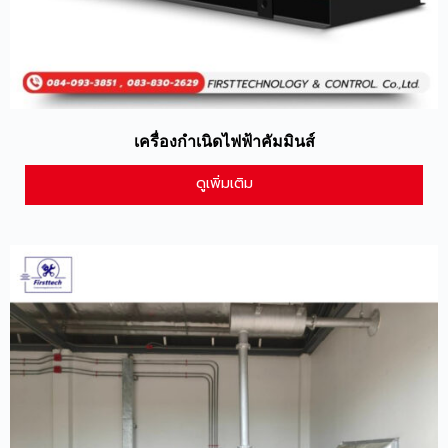
เครื่องกําเนิดไฟฟ้าคัมมินส์
ดูเพิ่มเติม