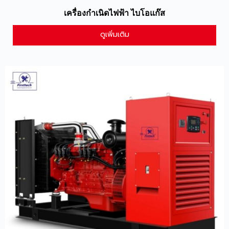
เครื่องกำเนิดไฟฟ้า ไบโอแก๊ส
ดูเพิ่มเติม