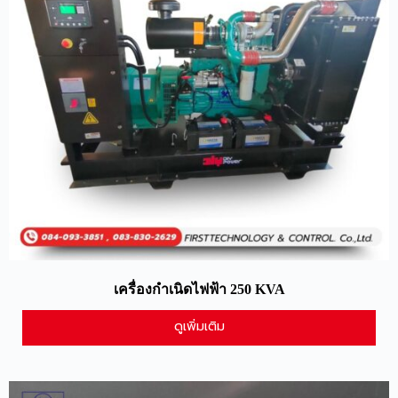
เครื่องกำเนิดไฟฟ้า 250 KVA
ดูเพิ่มเติม