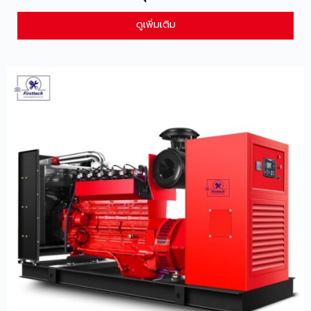
ดูเพิ่มเติม