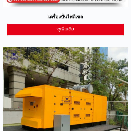
เครื่องปั่นไฟดีเซล
ดูเพิ่มเติม