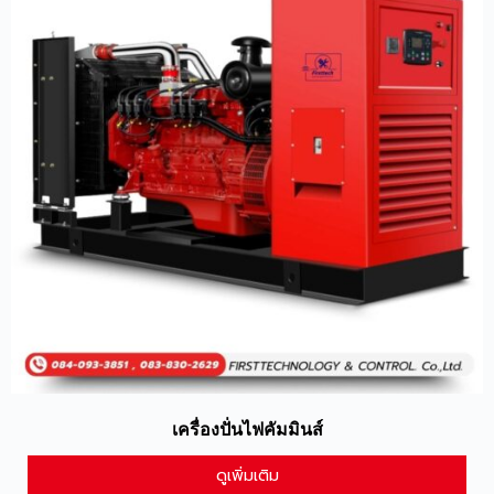
เครื่องปั่นไฟคัมมินส์
ดูเพิ่มเติม