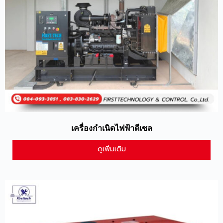
เครื่องกำเนิดไฟฟ้าดีเซล
ดูเพิ่มเติม