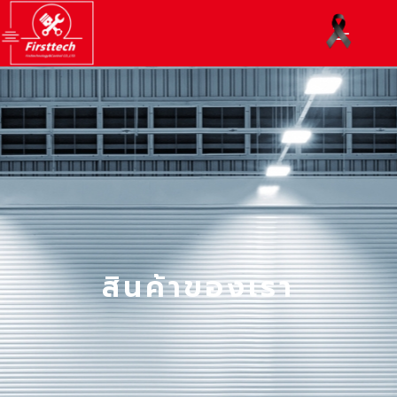
สินค้าของเรา