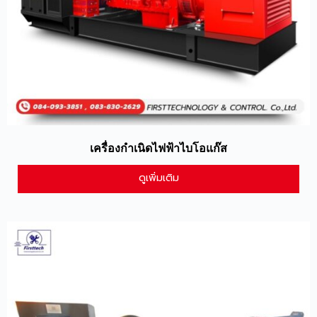
เครื่องกำเนิดไฟฟ้าไบโอแก๊ส
ดูเพิ่มเติม