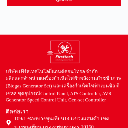
บริษัท เฟิร์สเทคโนโลยี่แอนด์คอนโทรล จำกัด
ผลิตและจำหน่ายเครื่องกำเนิดไฟฟ้าพลังงานก๊าซชีวภาพ
(Biogas Generator Set) และเครื่องกำเนิดไฟฟ้าเบนซิล ดี
เซลล ชุดอุปกรณ์Control Panel, ATS Controller, AVR
Generator Speed Control Unit, Gen-set Controller
ติดต่อเรา
109/1 ซอยบางขุนเทียน14 แขวงแสมดำ เขต
บางขุนเทียน กรุงเทพมหานคร 10150