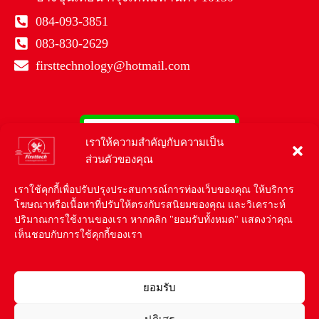
084-093-3851
083-830-2629
firsttechnology@hotmail.com
เราให้ความสำคัญกับความเป็น
ส่วนตัวของคุณ
เราใช้คุกกี้เพื่อปรับปรุงประสบการณ์การท่องเว็บของคุณ ให้บริการ
โฆษณาหรือเนื้อหาที่ปรับให้ตรงกับรสนิยมของคุณ และวิเคราะห์
ปริมาณการใช้งานของเรา หากคลิก "ยอมรับทั้งหมด" แสดงว่าคุณ
เห็นชอบกับการใช้คุกกี้ของเรา
ยอมรับ