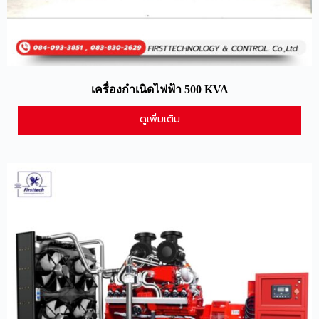
เครื่องกำเนิดไฟฟ้า 500 KVA
ดูเพิ่มเติม