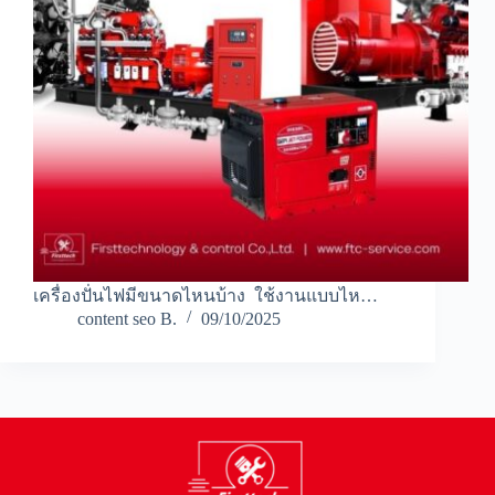
เครื่องปั่นไฟมีขนาดไหนบ้าง ใช้งานแบบไห…
content seo B.
09/10/2025