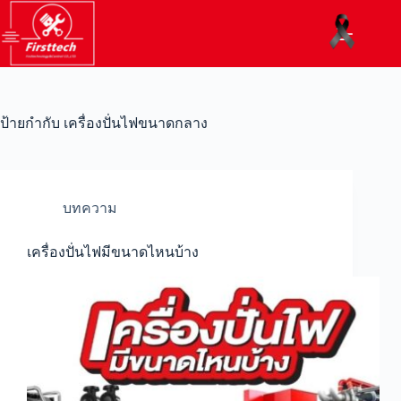
ป้ายกำกับ
เครื่องปั่นไฟขนาดกลาง
บทความ
เครื่องปั่นไฟมีขนาดไหนบ้าง