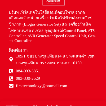
บริษัท เฟิร์สเทคโนโลยี่แอนด์คอนโทรล จำกัด
ผลิตและจำหน่ายเครื่องกำเนิดไฟฟ้าพลังงานก๊าซ
ชีวภาพ (Biogas Generator Set) และเครื่องกำเนิด
ไฟฟ้าเบนซิล ดีเซลล ชุดอุปกรณ์Control Panel, ATS
Controller, AVR Generator Speed Control Unit, Gen-
set Controller
ติดต่อเรา
109/1 ซอยบางขุนเทียน14 แขวงแสมดำ เขต
บางขุนเทียน กรุงเทพมหานคร 10150
084-093-3851
083-830-2629
firsttechnology@hotmail.com